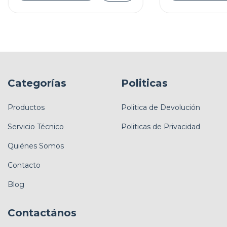
Categorías
Politicas
Productos
Politica de Devolución
Servicio Técnico
Politicas de Privacidad
Quiénes Somos
Contacto
Blog
Contactános