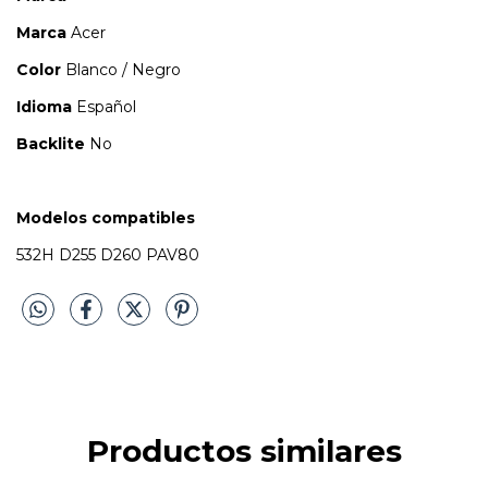
Marca
Acer
Color
Blanco / Negro
Idioma
Español
Backlite
No
Modelos compatibles
532H D255 D260 PAV80
Productos similares