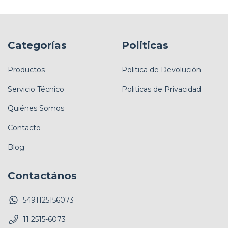
Categorías
Politicas
Productos
Politica de Devolución
Servicio Técnico
Politicas de Privacidad
Quiénes Somos
Contacto
Blog
Contactános
5491125156073
11 2515-6073