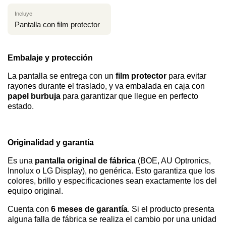
Incluye
Pantalla con film protector
Embalaje y protección
La pantalla se entrega con un
film protector
para evitar
rayones durante el traslado, y va embalada en caja con
papel burbuja
para garantizar que llegue en perfecto
estado.
Originalidad y garantía
Es una
pantalla original de fábrica
(BOE, AU Optronics,
Innolux o LG Display), no genérica. Esto garantiza que los
colores, brillo y especificaciones sean exactamente los del
equipo original.
Cuenta con
6 meses de garantía
. Si el producto presenta
alguna falla de fábrica se realiza el cambio por una unidad