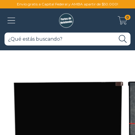
Envío gratis a Capital Federal y AMBA apartir de $50.000!
0