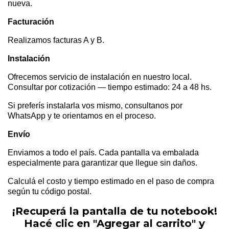
nueva.
Facturación
Realizamos facturas A y B.
Instalación
Ofrecemos servicio de instalación en nuestro local.
Consultar por cotización — tiempo estimado: 24 a 48 hs.
Si preferís instalarla vos mismo, consultanos por
WhatsApp y te orientamos en el proceso.
Envío
Enviamos a todo el país. Cada pantalla va embalada
especialmente para garantizar que llegue sin daños.
Calculá el costo y tiempo estimado en el paso de compra
según tu código postal.
¡Recuperá la pantalla de tu notebook!
Hacé clic en "Agregar al carrito" y