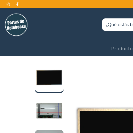
Product